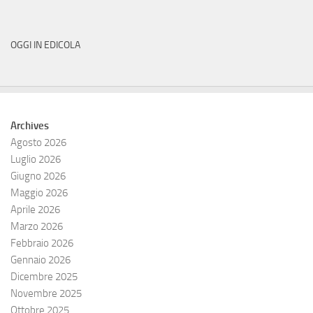
OGGI IN EDICOLA
Archives
Agosto 2026
Luglio 2026
Giugno 2026
Maggio 2026
Aprile 2026
Marzo 2026
Febbraio 2026
Gennaio 2026
Dicembre 2025
Novembre 2025
Ottobre 2025