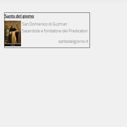
Santo del giorno
San Domenico di Guzman
Sacerdote e fondatore dei Predicatori
santodelgiorno.it