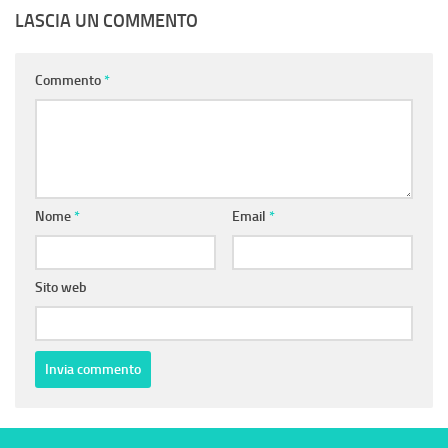
LASCIA UN COMMENTO
Commento
*
Nome
*
Email
*
Sito web