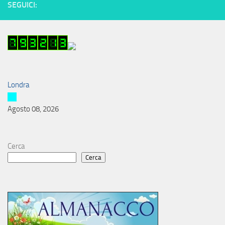
SEGUICI:
Londra
Agosto 08, 2026
Cerca
Cerca