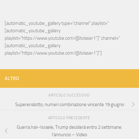
[automatic_youtube_gallery type="channel" playlist="
[automatic_youtube_gallery 
playlist="https://www.youtube.com/@tvlaser1"]" channel="
[automatic_youtube_gallery 
playlist="https://www.youtube.com/@tvlaser1"]"]
ALTRO
ARTICOLO SUCCESSIVO
Superenalotto, numeri combinazione vincente 19 giugno
ARTICOLO PRECEDENTE
Guerra Iran-Israele, Trump deciderà entro 2 settimane:
l’annuncio – Video