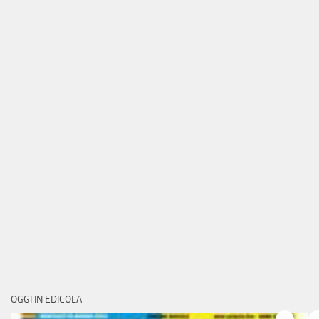
OGGI IN EDICOLA