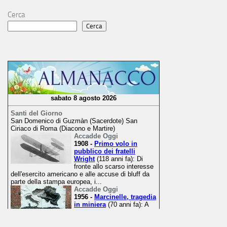
Cerca
Cerca