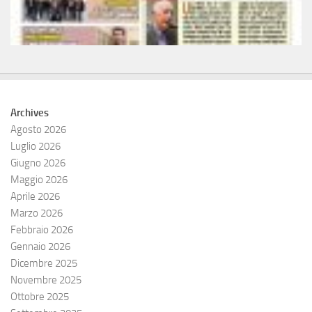
Archives
Agosto 2026
Luglio 2026
Giugno 2026
Maggio 2026
Aprile 2026
Marzo 2026
Febbraio 2026
Gennaio 2026
Dicembre 2025
Novembre 2025
Ottobre 2025