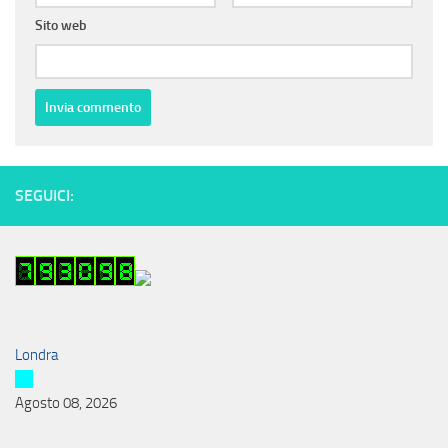
Sito web
SEGUICI:
Londra
Agosto 08, 2026