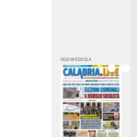
OGGI IN EDICOLA